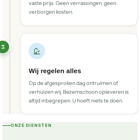
vaste prijs. Geen verrassingen, geen
verborgen kosten.
3
Wij regelen alles
Op de afgesproken dag ontruimen of
verhuizen wij. Bezemschoon opleveren is
altijd inbegrepen. U hoeft niets te doen.
ONZE DIENSTEN