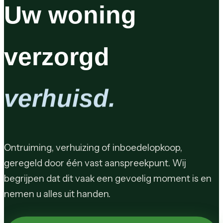
Uw woning
verzorgd
verkoopklaar.
Ontruiming, verhuizing of inboedelopkoop,
geregeld door één vast aanspreekpunt. Wij
begrijpen dat dit vaak een gevoelig moment is en
nemen u alles uit handen.