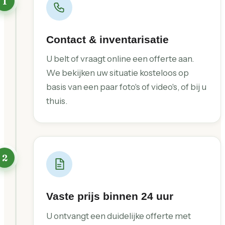
1
Contact & inventarisatie
U belt of vraagt online een offerte aan.
We bekijken uw situatie kosteloos op
basis van een paar foto's of video's, of bij u
thuis.
2
Vaste prijs binnen 24 uur
U ontvangt een duidelijke offerte met