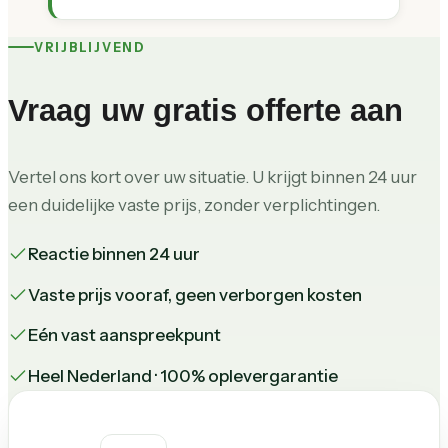
VRIJBLIJVEND
Vraag uw gratis offerte aan
Vertel ons kort over uw situatie. U krijgt binnen 24 uur
een duidelijke vaste prijs, zonder verplichtingen.
Reactie binnen 24 uur
Vaste prijs vooraf, geen verborgen kosten
Eén vast aanspreekpunt
Heel Nederland · 100% oplevergarantie