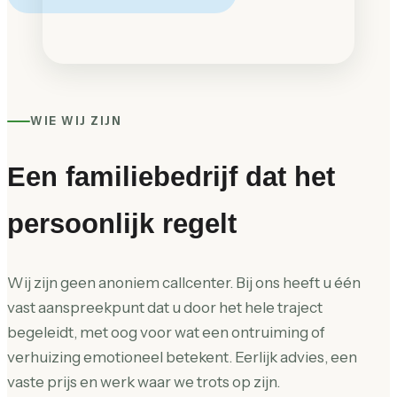
WIE WIJ ZIJN
Een familiebedrijf dat het
persoonlijk regelt
Wij zijn geen anoniem callcenter. Bij ons heeft u één
vast aanspreekpunt dat u door het hele traject
begeleidt, met oog voor wat een ontruiming of
verhuizing emotioneel betekent. Eerlijk advies, een
vaste prijs en werk waar we trots op zijn.