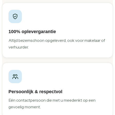
100% oplevergarantie
Altijd bezemschoon opgeleverd, ook voor makelaar of
verhuurder.
Persoonlijk & respectvol
Eén contactpersoon die met u meedenkt op een
gevoelig moment.