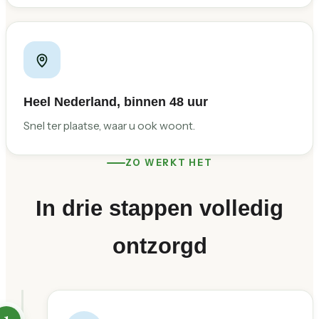
Heel Nederland, binnen 48 uur
Snel ter plaatse, waar u ook woont.
ZO WERKT HET
In drie stappen volledig
ontzorgd