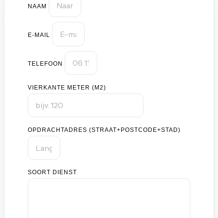
NAAM
E-MAIL
TELEFOON
VIERKANTE METER (M2)
OPDRACHTADRES (STRAAT+POSTCODE+STAD)
SOORT DIENST