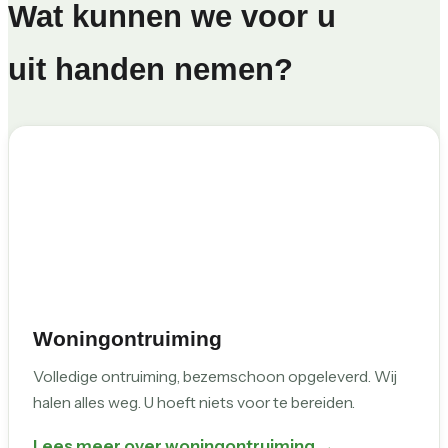
Wat kunnen we voor u
uit handen nemen?
Woningontruiming
Volledige ontruiming, bezemschoon opgeleverd. Wij
halen alles weg. U hoeft niets voor te bereiden.
Lees meer over woningontruiming →