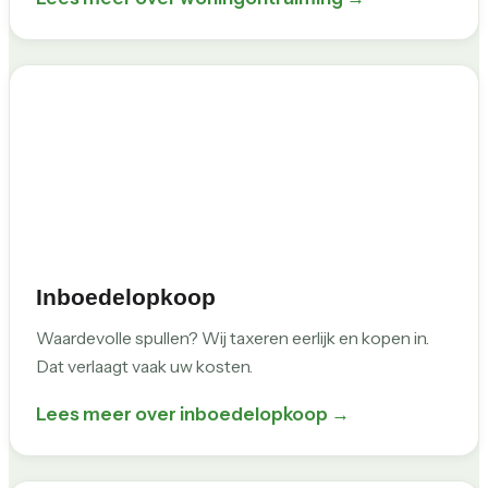
Inboedelopkoop
Waardevolle spullen? Wij taxeren eerlijk en kopen in.
Dat verlaagt vaak uw kosten.
Lees meer over inboedelopkoop →