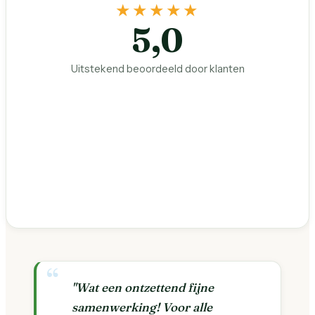
★★★★★
5,0
Uitstekend beoordeeld door klanten
"Wat een ontzettend fijne
samenwerking! Voor alle