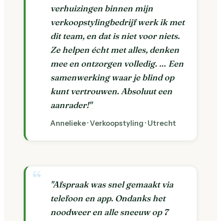
verhuizingen binnen mijn
verkoopstylingbedrijf werk ik met
dit team, en dat is niet voor niets.
Ze helpen écht met alles, denken
mee en ontzorgen volledig. … Een
samenwerking waar je blind op
kunt vertrouwen. Absoluut een
aanrader!"
Annelieke · Verkoopstyling · Utrecht
"Afspraak was snel gemaakt via
telefoon en app. Ondanks het
noodweer en alle sneeuw op 7