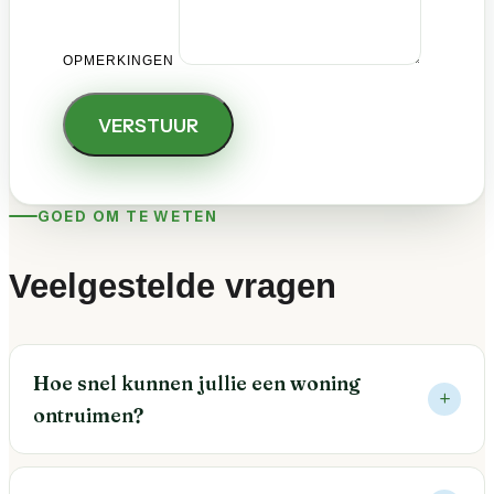
OPMERKINGEN
VERSTUUR
GOED OM TE WETEN
Veelgestelde vragen
Hoe snel kunnen jullie een woning
ontruimen?