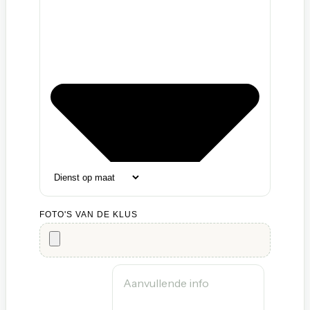
FOTO'S VAN DE KLUS