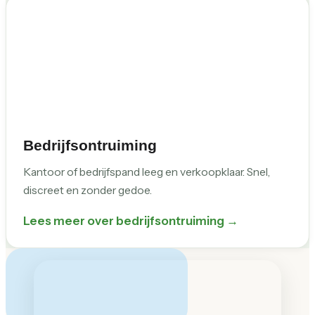
Bedrijfsontruiming
Kantoor of bedrijfspand leeg en verkoopklaar. Snel,
discreet en zonder gedoe.
Lees meer over bedrijfsontruiming →