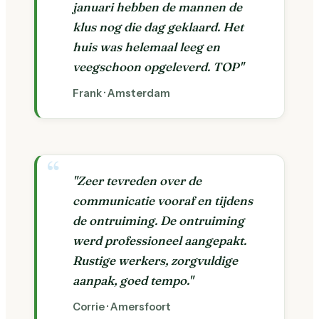
januari hebben de mannen de
klus nog die dag geklaard. Het
huis was helemaal leeg en
veegschoon opgeleverd. TOP"
Frank · Amsterdam
"Zeer tevreden over de
communicatie vooraf en tijdens
de ontruiming. De ontruiming
werd professioneel aangepakt.
Rustige werkers, zorgvuldige
aanpak, goed tempo."
Corrie · Amersfoort