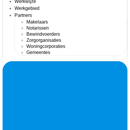
Werkwijze
Werkgebied
Partners
Makelaars
Notarissen
Bewindvoerders
Zorgorganisaties
Woningcorporaties
Gemeentes