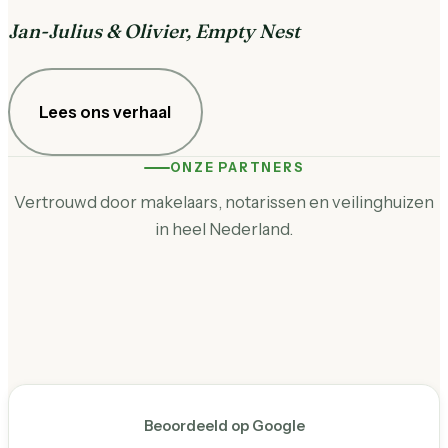
Jan-Julius & Olivier, Empty Nest
Lees ons verhaal
ONZE PARTNERS
Vertrouwd door makelaars, notarissen en veilinghuizen
in heel Nederland.
Beoordeeld op Google